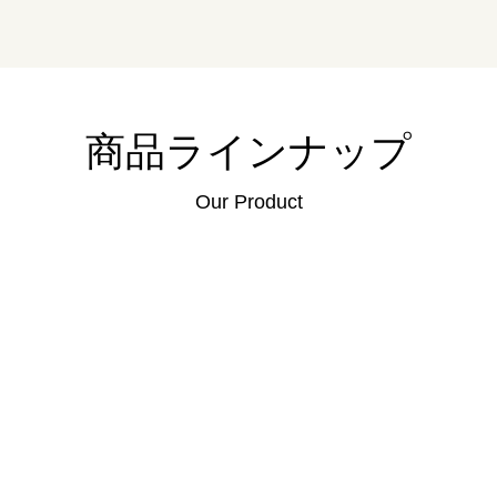
商品ラインナップ
Our Product