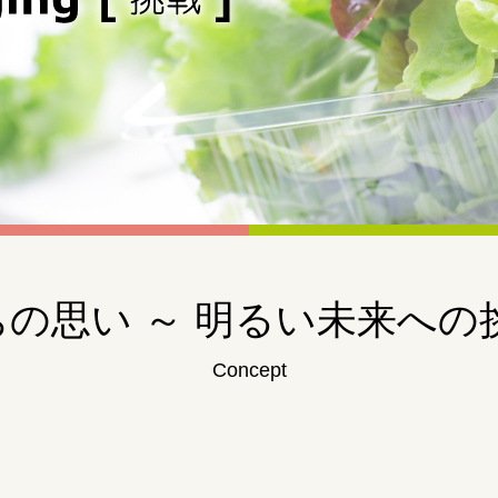
の思い ～ 明るい未来への
Concept