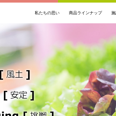
私たちの思い
商品ラインナップ
施