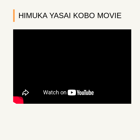
HIMUKA YASAI KOBO MOVIE