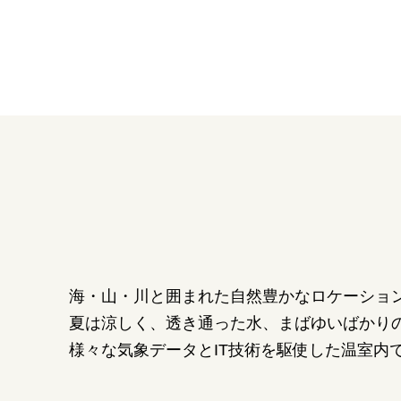
海・山・川と囲まれた自然豊かなロケーショ
夏は涼しく、透き通った水、まばゆいばかり
様々な気象データとIT技術を駆使した温室内