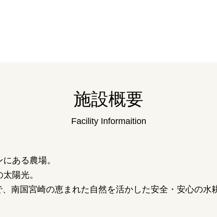
施設概要
Facility Informaition
ンにある農場。
の太陽光。
で、南国宮崎の恵まれた自然を活かした安全・安心の水