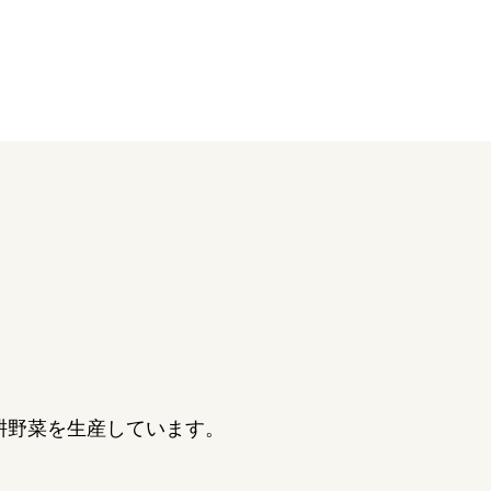
耕野菜を生産しています。