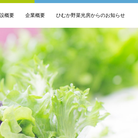
設概要
企業概要
ひむか野菜光房からのお知らせ